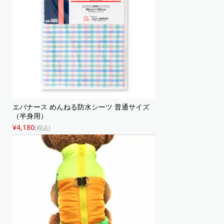
エバナース めんねる防水シーツ 普通サイズ
（半身用）
¥4,180
(税込)