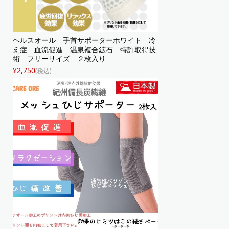
ヘルスオール 手首サポーターホワイト 冷
え症 血流促進 温泉複合鉱石 特許取得技
術 フリーサイズ ２枚入り
¥2,750
(税込)