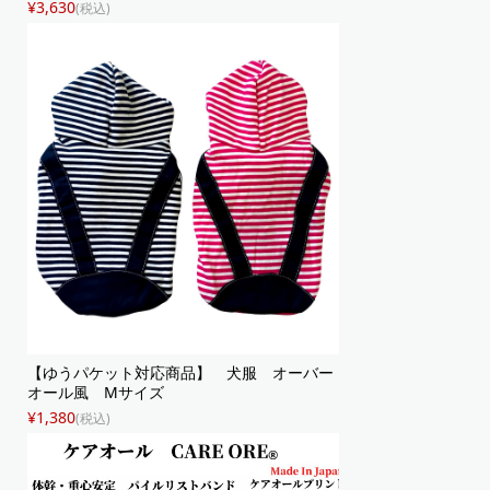
¥3,630
(税込)
【ゆうパケット対応商品】 犬服 オーバー
オール風 Mサイズ
¥1,380
(税込)