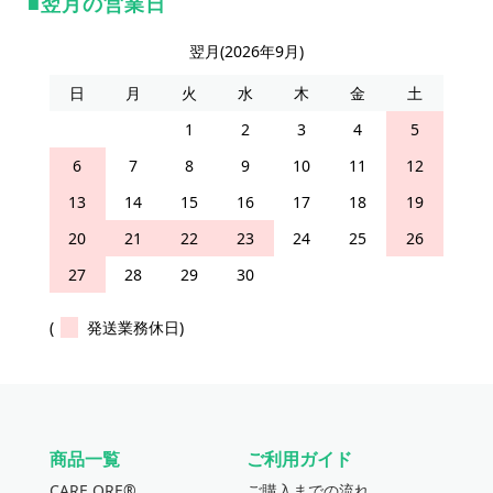
翌月の営業日
翌月(2026年9月)
日
月
火
水
木
金
土
1
2
3
4
5
6
7
8
9
10
11
12
13
14
15
16
17
18
19
20
21
22
23
24
25
26
27
28
29
30
(
発送業務休日)
商品一覧
ご利用ガイド
CARE ORE®
ご購入までの流れ