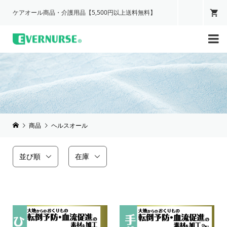
ケアオール商品・介護用品【5,500円以上送料無料】

商品
ヘルスオール
並び順
在庫