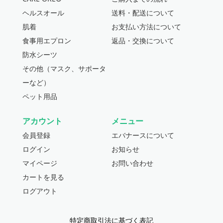
ヘルスオール
送料・配送について
肌着
お支払い方法について
食事用エプロン
返品・交換について
防水シーツ
その他（マスク、サポータ
ーなど）
ペット用品
アカウント
メニュー
会員登録
エバナースについて
ログイン
お知らせ
マイページ
お問い合わせ
カートを見る
ログアウト
特定商取引法に基づく表記