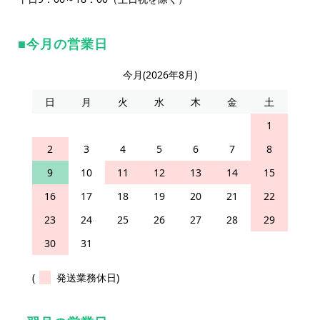
今月の営業日
今月(2026年8月)
日
月
火
水
木
金
土
1
2
3
4
5
6
7
8
9
10
11
12
13
14
15
16
17
18
19
20
21
22
23
24
25
26
27
28
29
30
31
(
発送業務休日)