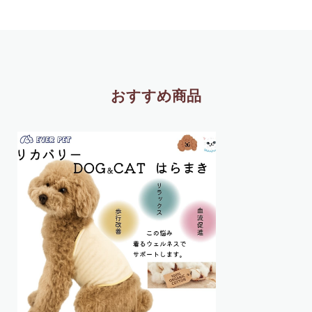
おすすめ商品