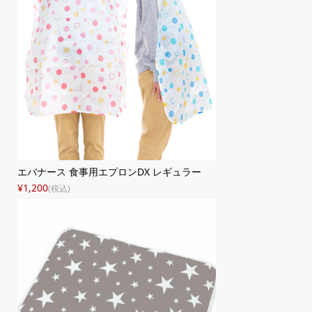
エバナース 食事用エプロンDX レギュラー
¥1,200
(税込)