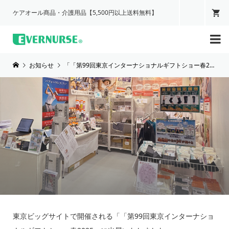
ケアオール商品・介護用品【5,500円以上送料無料】

お知らせ
「「第99回東京インターナショナルギフトショー春2025」に出展いたしました。
東京ビッグサイトで開催される「「第99回東京インターナショ