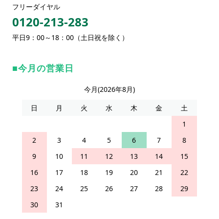
フリーダイヤル
0120-213-283
平日9：00～18：00（土日祝を除く）
今月の営業日
今月(2026年8月)
日
月
火
水
木
金
土
1
2
3
4
5
6
7
8
9
10
11
12
13
14
15
16
17
18
19
20
21
22
23
24
25
26
27
28
29
30
31