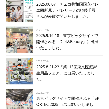
2025.08.07 チェコ共和国国立バレ
エ団所属 、バレリーナの須藤千尋
さんが表敬訪問いたしました。
2025.07.07
2025.9.16-18 東京ビッグサイトで
開催される「Diet&Beauty」に出展
いたしました。
2025.07.04
2025.8.21-22「第113回東京医療衛
生用品フェア」に出展いたしまし
た。
2025.07.04
東京ビッグサイトで開催される「SP
ORTEC 2025」に出展いたしまし