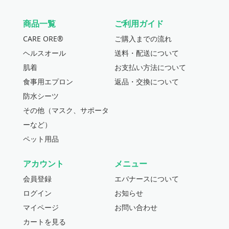
商品一覧
ご利用ガイド
CARE ORE®
ご購入までの流れ
ヘルスオール
送料・配送について
肌着
お支払い方法について
食事用エプロン
返品・交換について
防水シーツ
その他（マスク、サポータ
ーなど）
ペット用品
アカウント
メニュー
会員登録
エバナースについて
ログイン
お知らせ
マイページ
お問い合わせ
カートを見る