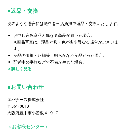
返品・交換
次のような場合には送料を当店負担で返品・交換いたします。
お申し込み商品と異なる商品が届いた場合。
※商品写真は、現品と形・色が多少異なる場合がございま
す。
商品の破損・汚損等、明らかな不良品だった場合。
配送中の事故などで不備が生じた場合。
＞詳しく見る
お問い合わせ
エバナース株式会社
〒561-0813
大阪府豊中市小曽根４-９-７
＜お客様センター＞