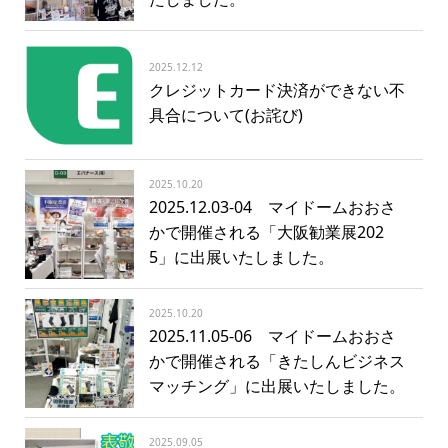
2025.12.12
クレジットカード決済ができない不
具合について(お詫び)
2025.10.20
2025.12.03-04 マイドームおおさ
かで開催される「大阪勧業展202
5」に出展いたしました。
2025.10.20
2025.11.05-06 マイドームおおさ
かで開催される「きたしんビジネス
マッチング」に出展いたしました。
2025.09.05