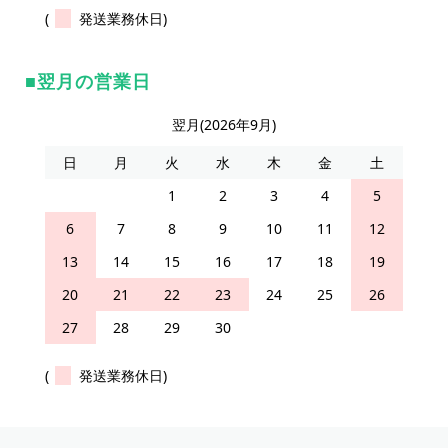
(
発送業務休日)
翌月の営業日
翌月(2026年9月)
日
月
火
水
木
金
土
1
2
3
4
5
6
7
8
9
10
11
12
13
14
15
16
17
18
19
20
21
22
23
24
25
26
27
28
29
30
(
発送業務休日)