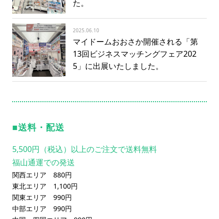
た。
2025.06.10
マイドームおおさか開催される「第
13回ビジネスマッチングフェア202
5」に出展いたしました。
送料・配送
5,500円（税込）以上のご注文で送料無料
福山通運での発送
関西エリア 880円
東北エリア 1,100円
関東エリア 990円
中部エリア 990円