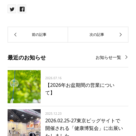
最近のお知らせ
お知らせ一覧
2026.07.16
【2026年お盆期間の営業につい
て】
2025.12.23
2026.02.25-27東京ビッグサイトで
開催される「健康博覧会」に出展い
たしました。