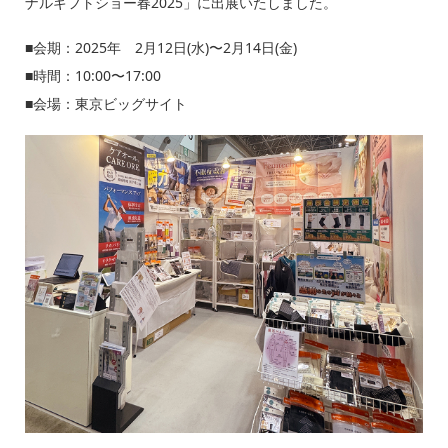
ナルギフトショー春2025」に出展いたしました。
■会期：2025年 2月12日(水)〜2月14日(金)
■時間：10:00〜17:00
■会場：東京ビッグサイト