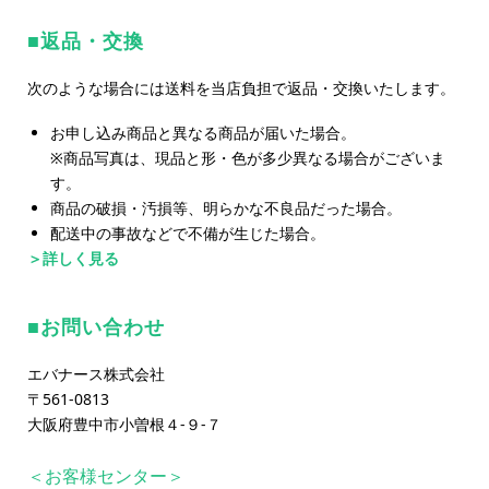
返品・交換
次のような場合には送料を当店負担で返品・交換いたします。
お申し込み商品と異なる商品が届いた場合。
※商品写真は、現品と形・色が多少異なる場合がございま
す。
商品の破損・汚損等、明らかな不良品だった場合。
配送中の事故などで不備が生じた場合。
＞詳しく見る
お問い合わせ
エバナース株式会社
〒561-0813
大阪府豊中市小曽根４-９-７
＜お客様センター＞