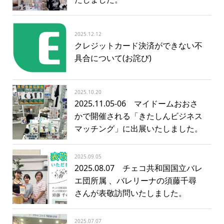
2025.12.12
クレジットカード決済ができない不
具合について(お詫び)
2025.10.20
2025.11.05-06 マイドームおおさ
かで開催される「きたしんビジネス
マッチング」に出展いたしました。
2025.09.05
2025.08.07 チェコ共和国国立バレ
エ団所属 、バレリーナの須藤千尋
さんが表敬訪問いたしました。
2025.07.07