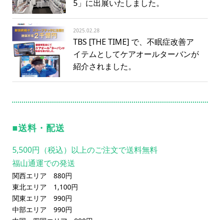
5」に出展いたしました。
2025.02.28
TBS [THE TIME] で、不眠症改善ア
イテムとしてケアオールターバンが
紹介されました。
送料・配送
5,500円（税込）以上のご注文で送料無料
福山通運での発送
関西エリア 880円
東北エリア 1,100円
関東エリア 990円
中部エリア 990円