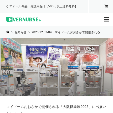
ケアオール商品・介護用品【5,500円以上送料無料】

お知らせ
2025.12.03-04 マイドームおおさかで開催される「大阪勧業展2025」に出展いたしました。
マイドームおおさかで開催される「大阪勧業展2025」に出展い