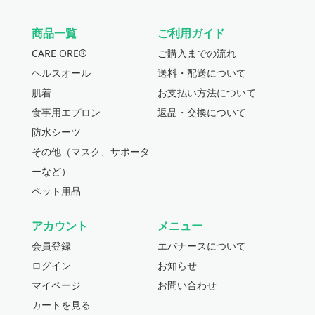
商品一覧
ご利用ガイド
CARE ORE®
ご購入までの流れ
ヘルスオール
送料・配送について
肌着
お支払い方法について
食事用エプロン
返品・交換について
防水シーツ
その他（マスク、サポータ
ーなど）
ペット用品
アカウント
メニュー
会員登録
エバナースについて
ログイン
お知らせ
マイページ
お問い合わせ
カートを見る