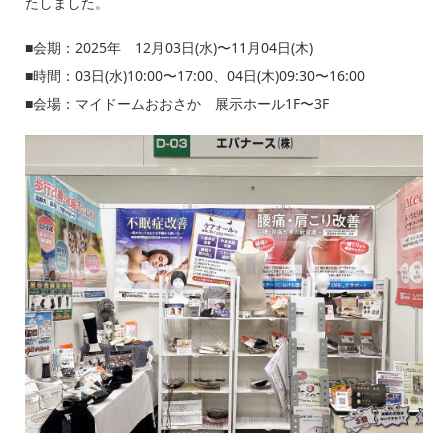
たしました。
■会期：2025年 12月03日(水)〜11月04日(木)
■時間：03日(水)10:00〜17:00、04日(木)09:30〜16:00
■会場：マイドームおおさか 展示ホール1F〜3F