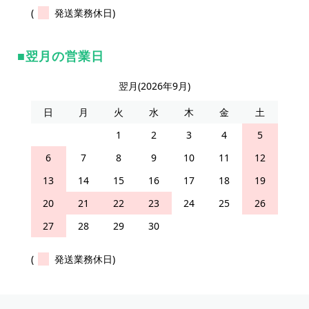
(
発送業務休日)
翌月の営業日
翌月(2026年9月)
日
月
火
水
木
金
土
1
2
3
4
5
6
7
8
9
10
11
12
13
14
15
16
17
18
19
20
21
22
23
24
25
26
27
28
29
30
(
発送業務休日)