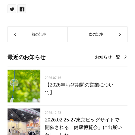
最近のお知らせ
お知らせ一覧
2026.07.16
【2026年お盆期間の営業につい
て】
2025.12.23
2026.02.25-27東京ビッグサイトで
開催される「健康博覧会」に出展い
たしました。