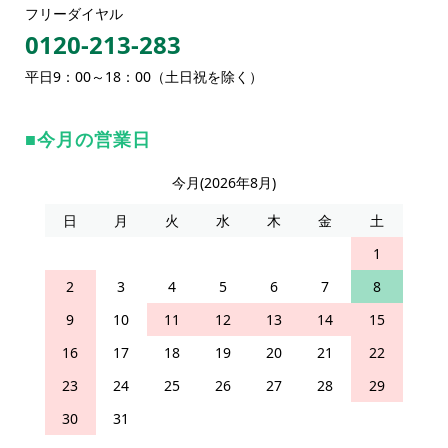
フリーダイヤル
0120-213-283
平日9：00～18：00（土日祝を除く）
今月の営業日
今月(2026年8月)
日
月
火
水
木
金
土
1
2
3
4
5
6
7
8
9
10
11
12
13
14
15
16
17
18
19
20
21
22
23
24
25
26
27
28
29
30
31