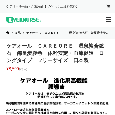
ケアオール商品・介護用品【5,500円以上送料無料】

商品
ケアオール ＣＡＲＥＯＲＥ 温泉複合鉱石 備長炭腹巻 体幹安定・血流促進 ロングタイプ フリーサイズ 日本製
ケアオール ＣＡＲＥＯＲＥ 温泉複合鉱
石 備長炭腹巻 体幹安定・血流促進 ロ
ングタイプ フリーサイズ 日本製
¥8,500
(税込)