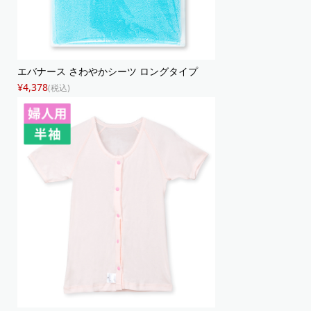
エバナース さわやかシーツ ロングタイプ
¥4,378
(税込)