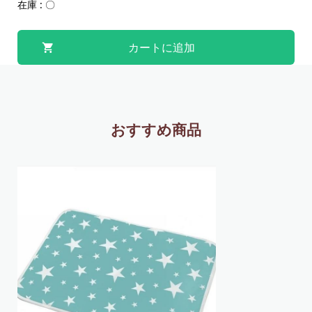
在庫 : 〇
おすすめ商品