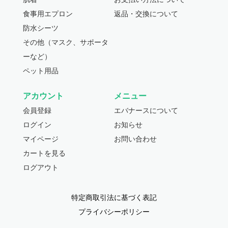
食事用エプロン
返品・交換について
防水シーツ
その他（マスク、サポータ
ーなど）
ペット用品
アカウント
メニュー
会員登録
エバナースについて
ログイン
お知らせ
マイページ
お問い合わせ
カートを見る
ログアウト
特定商取引法に基づく表記
プライバシーポリシー