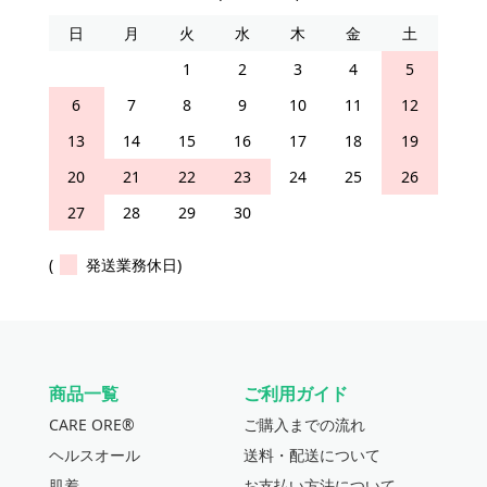
日
月
火
水
木
金
土
1
2
3
4
5
6
7
8
9
10
11
12
13
14
15
16
17
18
19
20
21
22
23
24
25
26
27
28
29
30
(
発送業務休日)
商品一覧
ご利用ガイド
CARE ORE®
ご購入までの流れ
ヘルスオール
送料・配送について
肌着
お支払い方法について