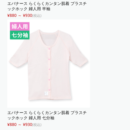
エバナース らくらくカンタン肌着 プラスチ
ックホック 婦人用 半袖
¥880 ～ ¥930
(税込)
エバナース らくらくカンタン肌着 プラスチ
ックホック 婦人用 七分袖
¥880 ～ ¥930
(税込)