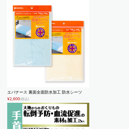
エバナース 裏面全面防水加工 防水シーツ
¥2,600
(税込)