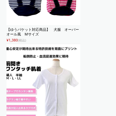
【ゆうパケット対応商品】 犬服 オーバー
オール風 Mサイズ
¥1,380
(税込)