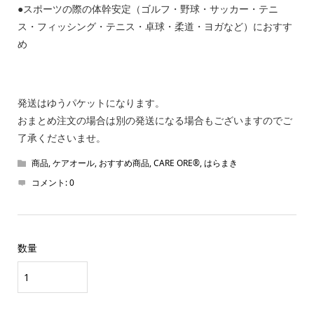
●スポーツの際の体幹安定（ゴルフ・野球・サッカー・テニ
ス・フィッシング・テニス・卓球・柔道・ヨガなど）におすす
め
発送はゆうパケットになります。
おまとめ注文の場合は別の発送になる場合もございますのでご
了承くださいませ。
商品
,
ケアオール
,
おすすめ商品
,
CARE ORE®
,
はらまき
コメント:
0
数量