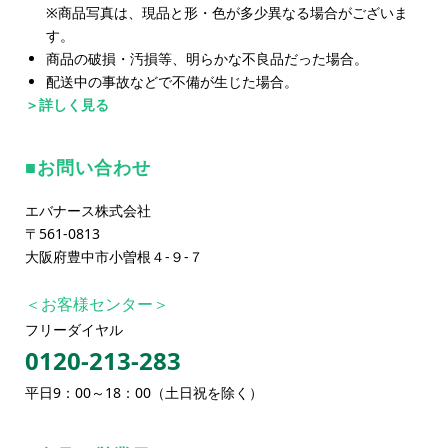
※商品写真は、現品と形・色が多少異なる場合がございま
す。
商品の破損・汚損等、明らかな不良品だった場合。
配送中の事故などで不備が生じた場合。
＞詳しく見る
お問い合わせ
エバナース株式会社
〒561-0813
大阪府豊中市小曽根４-９-７
＜お客様センター＞
フリーダイヤル
0120-213-283
平日9：00～18：00（土日祝を除く）