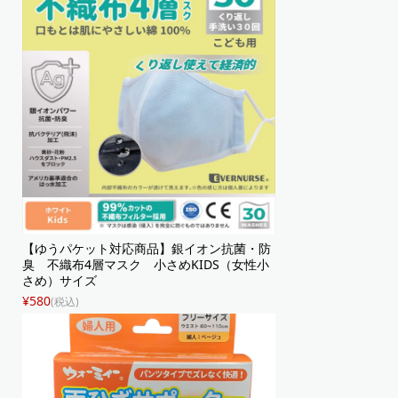
【ゆうパケット対応商品】銀イオン抗菌・防
臭 不織布4層マスク 小さめKIDS（女性小
さめ）サイズ
¥580
(税込)