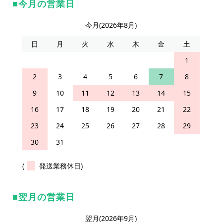
今月の営業日
今月(2026年8月)
日
月
火
水
木
金
土
1
2
3
4
5
6
7
8
9
10
11
12
13
14
15
16
17
18
19
20
21
22
23
24
25
26
27
28
29
30
31
(
発送業務休日)
翌月の営業日
翌月(2026年9月)