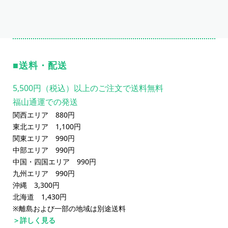
送料・配送
5,500円（税込）以上のご注文で送料無料
福山通運での発送
関西エリア 880円
東北エリア 1,100円
関東エリア 990円
中部エリア 990円
中国・四国エリア 990円
九州エリア 990円
沖縄 3,300円
北海道 1,430円
※離島および一部の地域は別途送料
＞詳しく見る