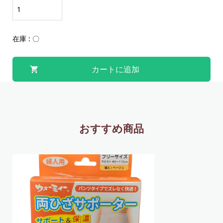
在庫 : 〇
おすすめ商品