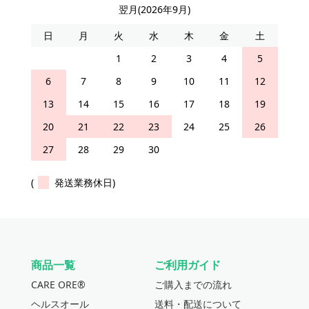
翌月(2026年9月)
日
月
火
水
木
金
土
1
2
3
4
5
6
7
8
9
10
11
12
13
14
15
16
17
18
19
20
21
22
23
24
25
26
27
28
29
30
(
発送業務休日)
商品一覧
ご利用ガイド
CARE ORE®
ご購入までの流れ
ヘルスオール
送料・配送について