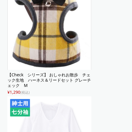
【Check シリーズ】 おしゃれお散歩 チェ
ック生地 ハーネス＆リードセット グレーチ
ェック M
¥1,290
(税込)