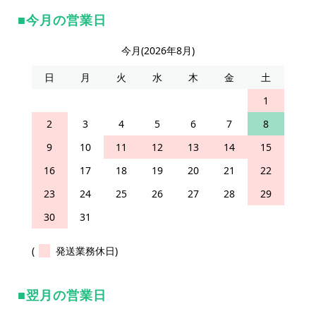
今月の営業日
今月(2026年8月)
日
月
火
水
木
金
土
1
2
3
4
5
6
7
8
9
10
11
12
13
14
15
16
17
18
19
20
21
22
23
24
25
26
27
28
29
30
31
(
発送業務休日)
翌月の営業日