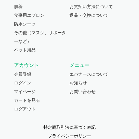
肌着
お支払い方法について
食事用エプロン
返品・交換について
防水シーツ
その他（マスク、サポータ
ーなど）
ペット用品
アカウント
メニュー
会員登録
エバナースについて
ログイン
お知らせ
マイページ
お問い合わせ
カートを見る
ログアウト
特定商取引法に基づく表記
プライバシーポリシー