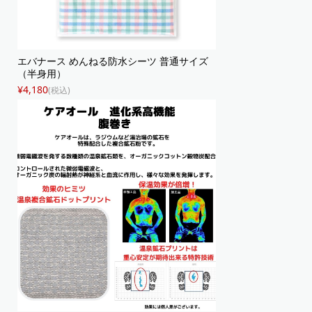
エバナース めんねる防水シーツ 普通サイズ
（半身用）
¥4,180
(税込)