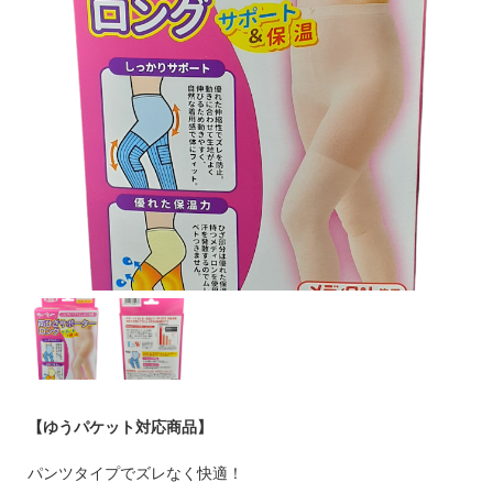
【ゆうパケット対応商品】
パンツタイプでズレなく快適！