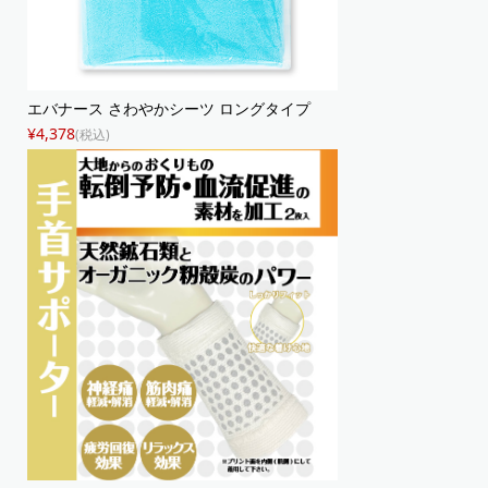
エバナース さわやかシーツ ロングタイプ
¥4,378
(税込)