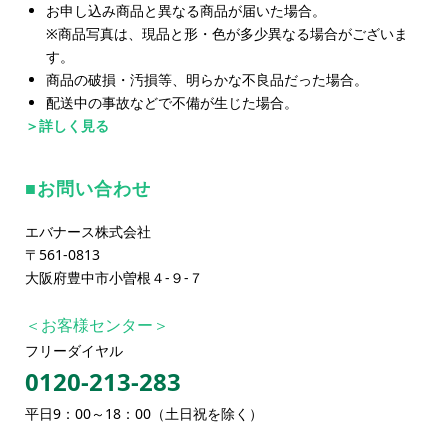
お申し込み商品と異なる商品が届いた場合。
※商品写真は、現品と形・色が多少異なる場合がございま
す。
商品の破損・汚損等、明らかな不良品だった場合。
配送中の事故などで不備が生じた場合。
＞詳しく見る
お問い合わせ
エバナース株式会社
〒561-0813
大阪府豊中市小曽根４-９-７
＜お客様センター＞
フリーダイヤル
0120-213-283
平日9：00～18：00（土日祝を除く）