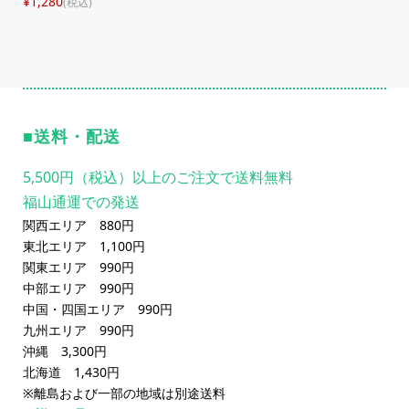
¥1,280
(税込)
送料・配送
5,500円（税込）以上のご注文で送料無料
福山通運での発送
関西エリア 880円
東北エリア 1,100円
関東エリア 990円
中部エリア 990円
中国・四国エリア 990円
九州エリア 990円
沖縄 3,300円
北海道 1,430円
※離島および一部の地域は別途送料