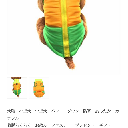
犬猫 小型犬 中型犬 ペット ダウン 防寒 あったか カ
ラフル
着脱らくらく お散歩 ファスナー プレゼント ギフト