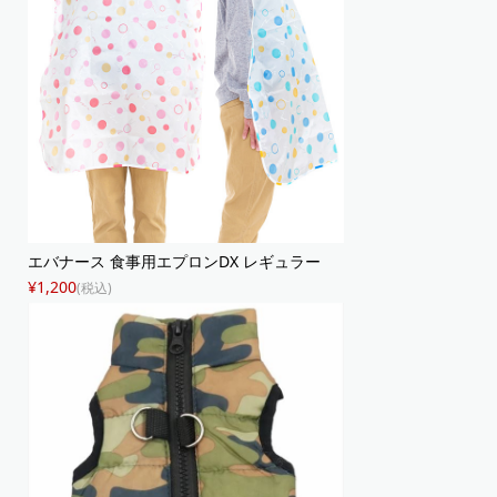
エバナース 食事用エプロンDX レギュラー
¥1,200
(税込)