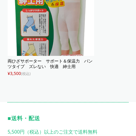
両ひざサポーター サポート＆保温力 パン
ツタイプ ズレない 快適 紳士用
¥3,500
(税込)
送料・配送
5,500円（税込）以上のご注文で送料無料