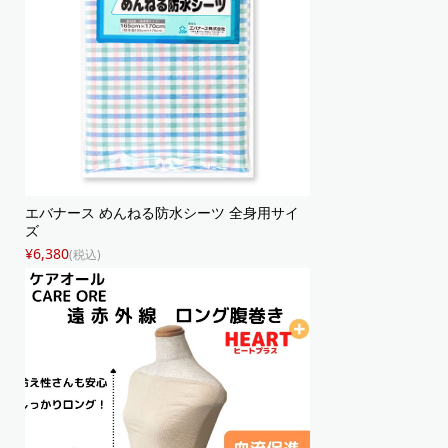
エバナース めんねる防水シーツ 全身用サイ
ズ
¥6,380
(税込)