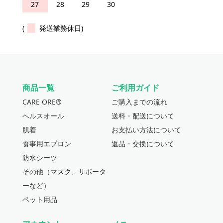
27
28
29
30
(
発送業務休日)
商品一覧
ご利用ガイド
CARE ORE®
ご購入までの流れ
ヘルスオール
送料・配送について
肌着
お支払い方法について
食事用エプロン
返品・交換について
防水シーツ
その他（マスク、サポータ
ーなど）
ペット用品