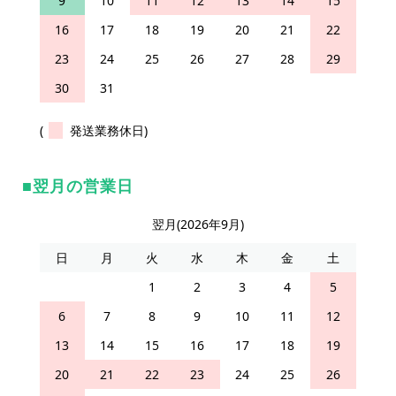
9
10
11
12
13
14
15
16
17
18
19
20
21
22
23
24
25
26
27
28
29
30
31
(
発送業務休日)
翌月の営業日
翌月(2026年9月)
日
月
火
水
木
金
土
1
2
3
4
5
6
7
8
9
10
11
12
13
14
15
16
17
18
19
20
21
22
23
24
25
26