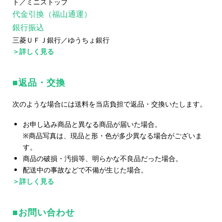
ト／ミニストップ
代金引換（福山通運）
銀行振込
三菱ＵＦＪ銀行／ゆうちょ銀行
＞詳しく見る
返品・交換
次のような場合には送料を当店負担で返品・交換いたします。
お申し込み商品と異なる商品が届いた場合。
※商品写真は、現品と形・色が多少異なる場合がございま
す。
商品の破損・汚損等、明らかな不良品だった場合。
配送中の事故などで不備が生じた場合。
＞詳しく見る
お問い合わせ