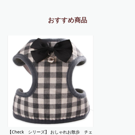
おすすめ商品
【Check シリーズ】 おしゃれお散歩 チェ