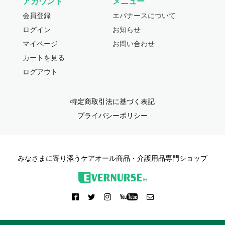
アカウント
メニュー
会員登録
エバナースについて
ログイン
お知らせ
マイページ
お問い合わせ
カートを見る
ログアウト
特定商取引法に基づく表記
プライバシーポリシー
みなさまに寄り添うケアオール商品・介護用品専門ショップ