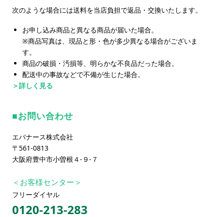
次のような場合には送料を当店負担で返品・交換いたします。
お申し込み商品と異なる商品が届いた場合。
※商品写真は、現品と形・色が多少異なる場合がございま
す。
商品の破損・汚損等、明らかな不良品だった場合。
配送中の事故などで不備が生じた場合。
＞詳しく見る
お問い合わせ
エバナース株式会社
〒561-0813
大阪府豊中市小曽根４-９-７
＜お客様センター＞
フリーダイヤル
0120-213-283