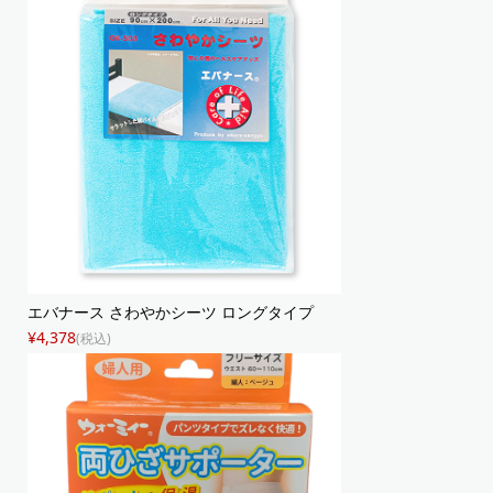
エバナース さわやかシーツ ロングタイプ
¥4,378
(税込)