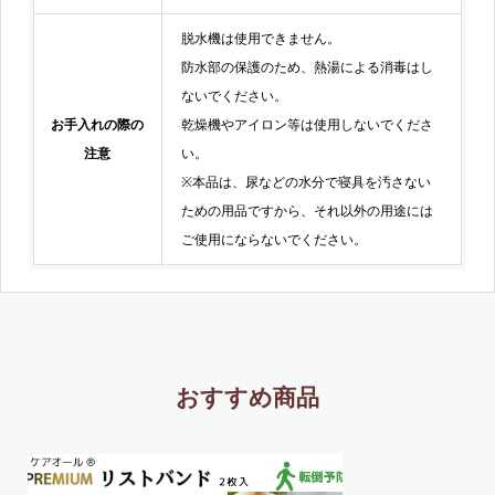
脱水機は使用できません。
防水部の保護のため、熱湯による消毒はし
ないでください。
お手入れの際の
乾燥機やアイロン等は使用しないでくださ
注意
い。
※本品は、尿などの水分で寝具を汚さない
ための用品ですから、それ以外の用途には
ご使用にならないでください。
おすすめ商品