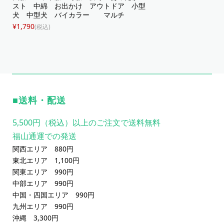
スト 中綿 お出かけ アウトドア 小型
犬 中型犬 バイカラー マルチ
¥1,790
(税込)
送料・配送
5,500円（税込）以上のご注文で送料無料
福山通運での発送
関西エリア 880円
東北エリア 1,100円
関東エリア 990円
中部エリア 990円
中国・四国エリア 990円
九州エリア 990円
沖縄 3,300円