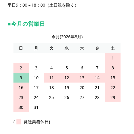
平日9：00～18：00（土日祝を除く）
今月の営業日
今月(2026年8月)
日
月
火
水
木
金
土
1
2
3
4
5
6
7
8
9
10
11
12
13
14
15
16
17
18
19
20
21
22
23
24
25
26
27
28
29
30
31
(
発送業務休日)