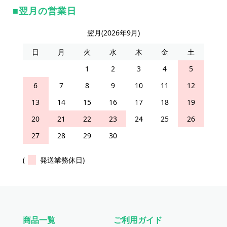
翌月の営業日
翌月(2026年9月)
日
月
火
水
木
金
土
1
2
3
4
5
6
7
8
9
10
11
12
13
14
15
16
17
18
19
20
21
22
23
24
25
26
27
28
29
30
(
発送業務休日)
商品一覧
ご利用ガイド